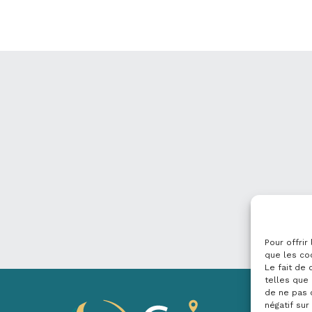
Pour offrir
que les co
Le fait de
telles que 
de ne pas 
négatif sur