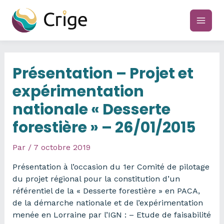
Aller
au
main
contenu
men
Présentation – Projet et
expérimentation
nationale « Desserte
forestière » – 26/01/2015
Par
/
7 octobre 2019
Présentation à l’occasion du 1er Comité de pilotage
du projet régional pour la constitution d’un
référentiel de la « Desserte forestière » en PACA,
de la démarche nationale et de l’expérimentation
menée en Lorraine par l’IGN : – Etude de faisabilité