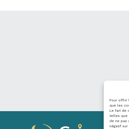
Pour offrir
que les co
Le fait de
telles que 
de ne pas 
négatif sur