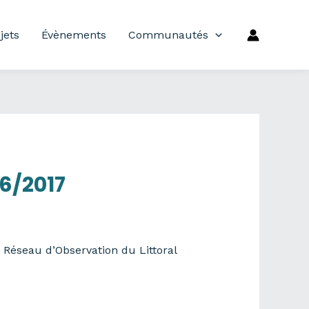
jets
Évènements
Communautés
06/2017
 Réseau d’Observation du Littoral