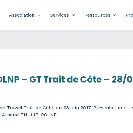
Association
Services
Ressources
Pro
LNP – GT Trait de Côte – 28/
Travail Trait de Côte, du 28 juin 2017. Présentation « Le
r Arnaud THULIE, ROLNP.