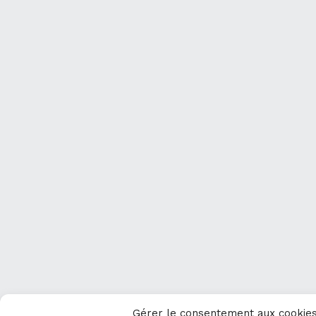
Gérer le consentement aux cookie