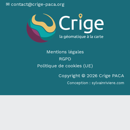
✉ contact@crige-paca.org
Mentions légales
RGPD
Politique de cookies (UE)
Copyright © 2026 Crige PACA
Conception :
sylvainriviere.com