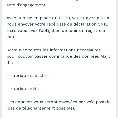
acte d’engagement.
Avec la mise en place du RGPD, vous n’avez plus à
nous envoyer votre récépissé de déclaration CNIL
mais vous avez l’obligation de tenir un registre à
jour.
Retrouvez toutes les informations nécessaires
pour pouvoir passer commande des données Majic
III :
– rubrique
cadastre
– rubrique
Aide
Ces données vous seront envoyées par voie postale
(pas de téléchargement possible).