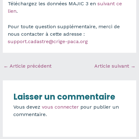
Téléchargez les données MAJIC 3 en
suivant ce
lien
.
Pour toute question supplémentaire, merci de
nous contacter à cette adresse :
support.cadastre@crige-paca.org
←
Article précédent
Article suivant
→
Laisser un commentaire
Vous devez
vous connecter
pour publier un
commentaire.