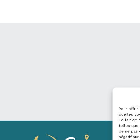
Pour offrir
que les co
Le fait de
telles que 
de ne pas 
négatif sur