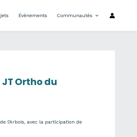
jets
Évènements
Communautés
 JT Ortho du
 l’Arbois, avec la participation de